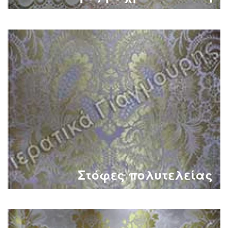
Στόφες πολυτελείας