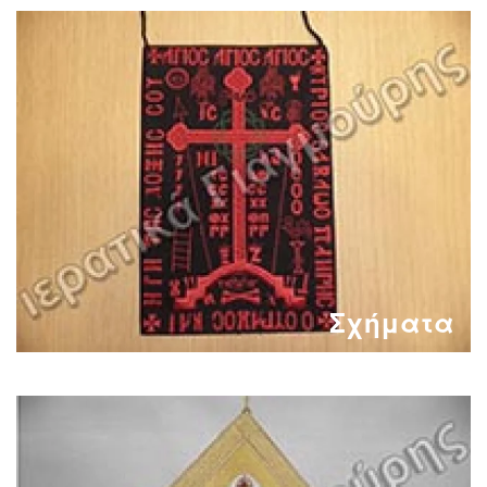
Σχήματα