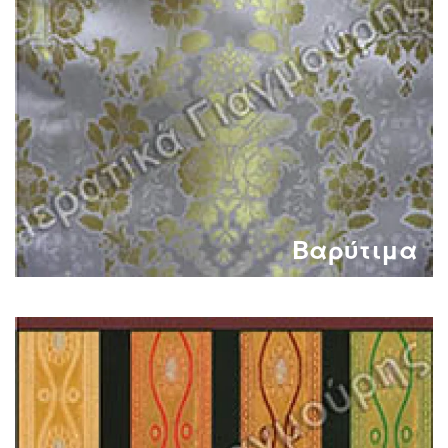
Βαρύτιμα