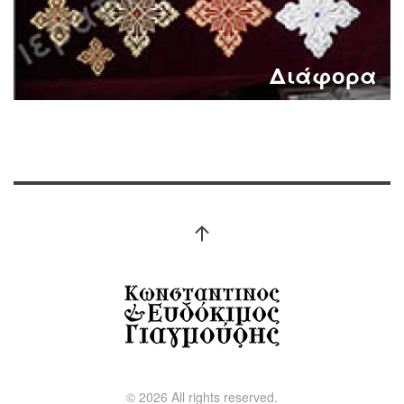
Διάφορα
©
2026
All rights reserved.