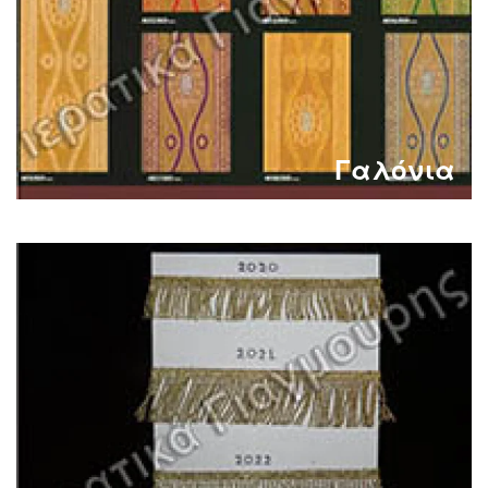
Γαλόνια