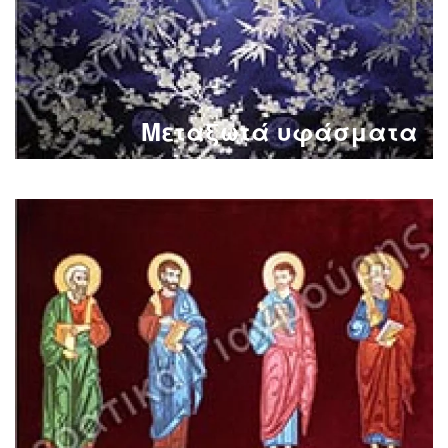
Μεταξωτά υφάσματα