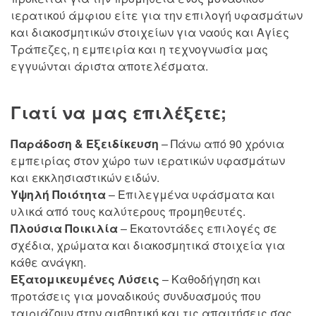
ιερατικού άμφιου είτε για την επιλογή υφασμάτων
και διακοσμητικών στοιχείων για ναούς και Αγίες
Τράπεζες, η εμπειρία και η τεχνογνωσία μας
εγγυώνται άριστα αποτελέσματα.
Γιατί να μας επιλέξετε;
Παράδοση & Εξειδίκευση
– Πάνω από 90 χρόνια
εμπειρίας στον χώρο των ιερατικών υφασμάτων
και εκκλησιαστικών ειδών.
Υψηλή Ποιότητα
– Επιλεγμένα υφάσματα και
υλικά από τους καλύτερους προμηθευτές.
Πλούσια Ποικιλία
– Εκατοντάδες επιλογές σε
σχέδια, χρώματα και διακοσμητικά στοιχεία για
κάθε ανάγκη.
Εξατομικευμένες Λύσεις
– Καθοδήγηση και
προτάσεις για μοναδικούς συνδυασμούς που
ταιριάζουν στην αισθητική και τις απαιτήσεις σας.