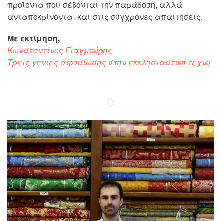
προϊόντα που σέβονται την παράδοση, αλλά
ανταποκρίνονται και στις σύγχρονες απαιτήσεις.
Με εκτίμηση,
Κωνσταντίνος Γιαγμούρης
Τρεις γενιές αφοσίωσης στην εκκλησιαστική τέχνη