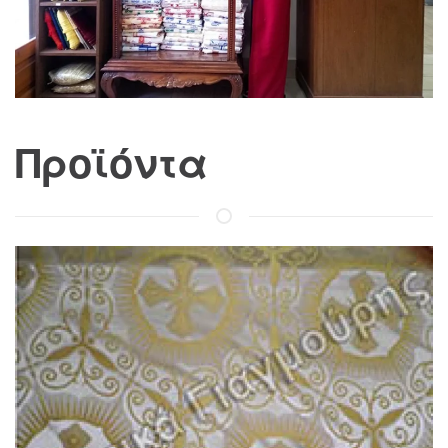
Προϊόντα