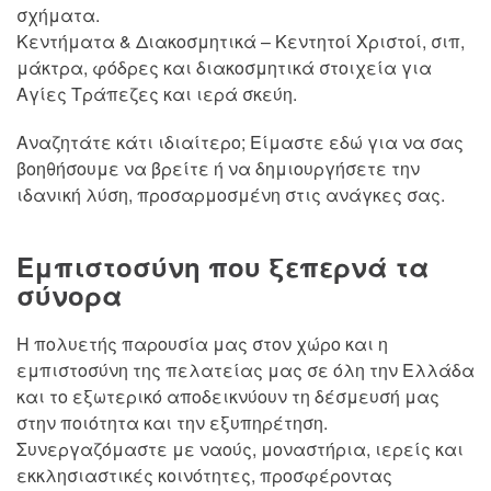
σχήματα.
Κεντήματα & Διακοσμητικά – Κεντητοί Χριστοί, σιπ,
μάκτρα, φόδρες και διακοσμητικά στοιχεία για
Αγίες Τράπεζες και ιερά σκεύη.
Αναζητάτε κάτι ιδιαίτερο; Είμαστε εδώ για να σας
βοηθήσουμε να βρείτε ή να δημιουργήσετε την
ιδανική λύση, προσαρμοσμένη στις ανάγκες σας.
Εμπιστοσύνη που ξεπερνά τα
σύνορα
Η πολυετής παρουσία μας στον χώρο και η
εμπιστοσύνη της πελατείας μας σε όλη την Ελλάδα
και το εξωτερικό αποδεικνύουν τη δέσμευσή μας
στην ποιότητα και την εξυπηρέτηση.
Συνεργαζόμαστε με ναούς, μοναστήρια, ιερείς και
εκκλησιαστικές κοινότητες, προσφέροντας