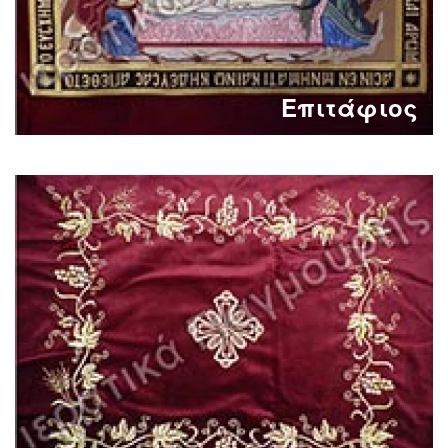
Επιτάφιος