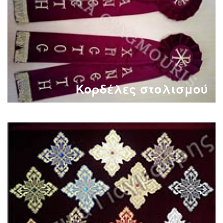
Κορδέλες στολισμού