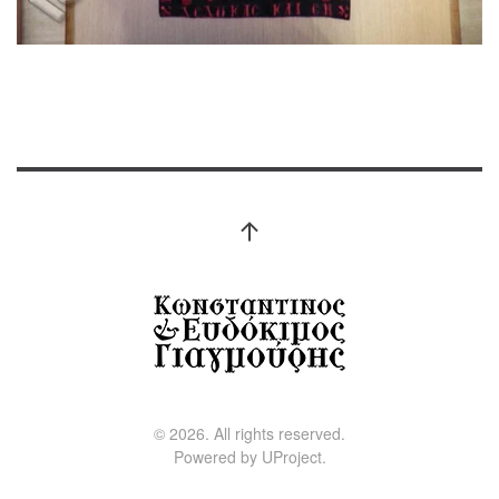
©
2026.
All rights reserved.
Powered by
UProject
.